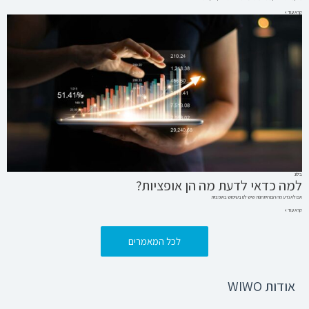
קרא עוד »
בלוג
למה כדאי לדעת מה הן אופציות?
אם לא נדע מה הם היתרונות שיש לנו בשימוש באופציות
קרא עוד »
לכל המאמרים
אודות WIWO