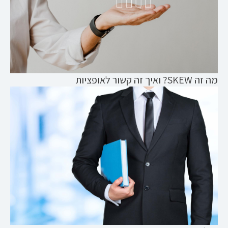
מה זה SKEW? ואיך זה קשור לאופציות