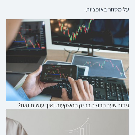
על מסחר באופציות
גידור שער הדולר בתיק ההשקעות ואיך עושים זאת?