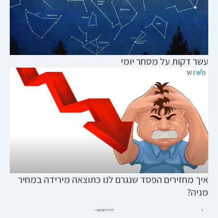
עשר דקות על מסחר יומי
איך מחזירים הפסד שנגרם לנו כתוצאה מירידה במחיר
מניה?
לכל הדוגמאות »