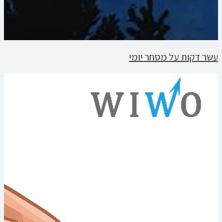
עשר דקות על מסחר יומי