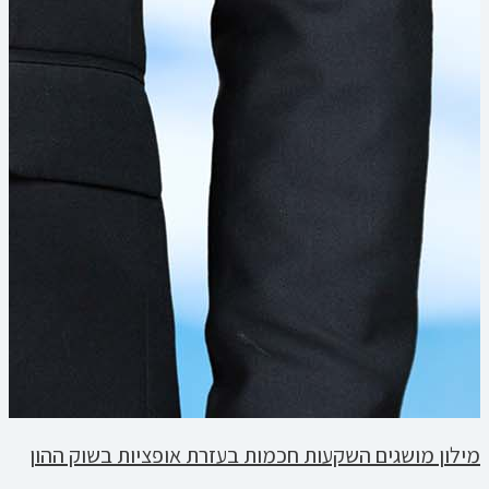
מילון מושגים השקעות חכמות בעזרת אופציות בשוק ההון