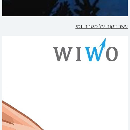
עשר דקות על מסחר יומי